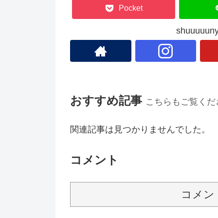
Pocket
shuuuu
おすすめ記事
こちらもご覧くだ
関連記事は見つかりませんでした。
コメント
コメン