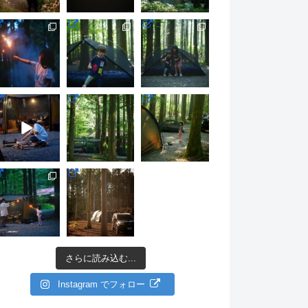
さらに読み込む...
Instagram でフォロー