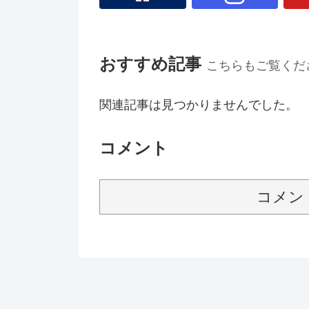
おすすめ記事
こちらもご覧くだ
関連記事は見つかりませんでした。
コメント
コメン