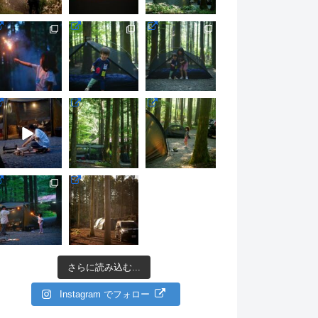
さらに読み込む...
Instagram でフォロー