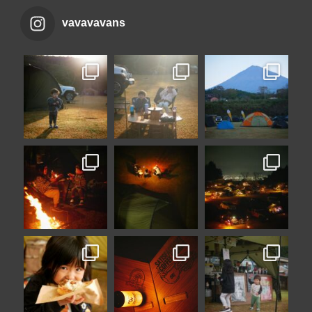
vavavavans