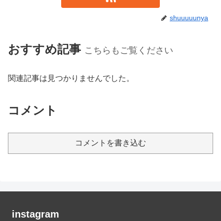
shuuuuunya
おすすめ記事
こちらもご覧ください
関連記事は見つかりませんでした。
コメント
コメントを書き込む
instagram