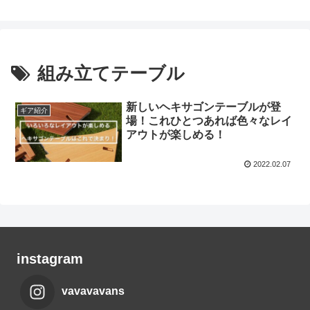
組み立てテーブル
新しいヘキサゴンテーブルが登
ギア紹介
場！これひとつあれば色々なレイ
アウトが楽しめる！
2022.02.07
instagram
vavavavans