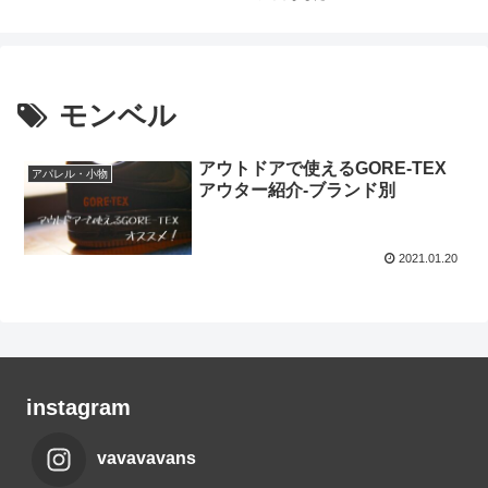
モンベル
アウトドアで使えるGORE-TEX
アパレル・小物
アウター紹介-ブランド別
2021.01.20
instagram
vavavavans