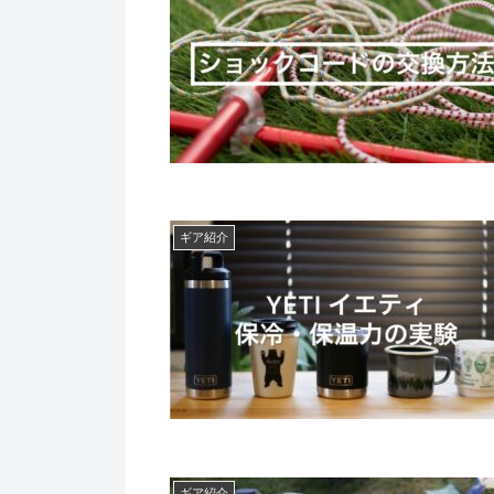
ギア紹介
ギア紹介