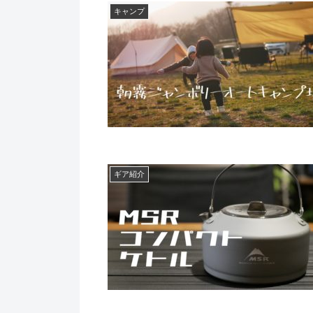
キャンプ
ギア紹介