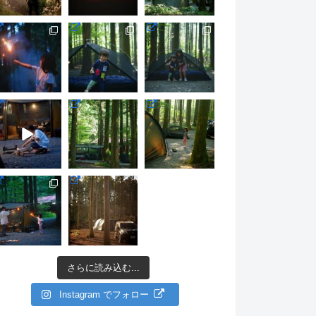
さらに読み込む...
Instagram でフォロー