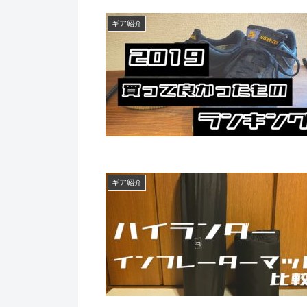
ギア紹介
ギア紹介