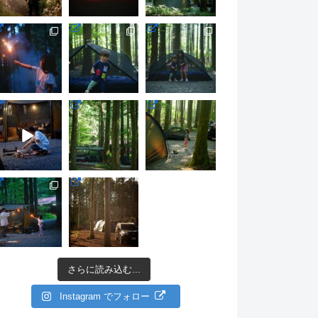
さらに読み込む...
Instagram でフォロー