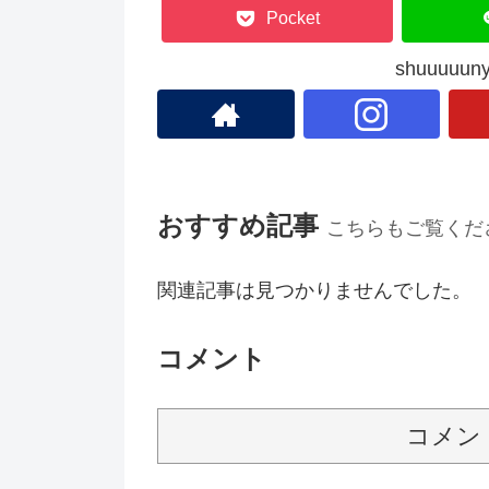
Pocket
shuuuu
おすすめ記事
こちらもご覧くだ
関連記事は見つかりませんでした。
コメント
コメン