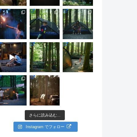
さらに読み込む...
Instagram でフォロー