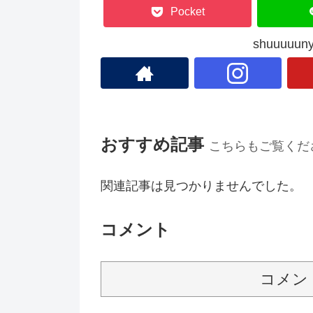
Pocket
shuuuu
おすすめ記事
こちらもご覧くだ
関連記事は見つかりませんでした。
コメント
コメン