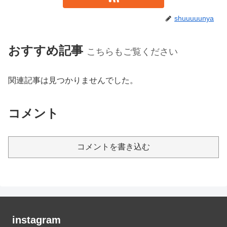
shuuuuunya
おすすめ記事
こちらもご覧ください
関連記事は見つかりませんでした。
コメント
コメントを書き込む
instagram