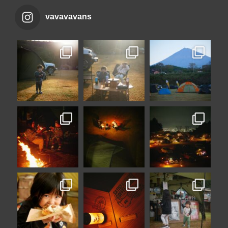
vavavavans