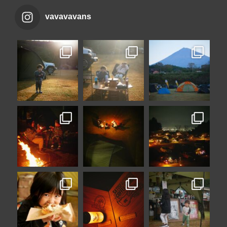
vavavavans