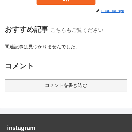
shuuuuunya
おすすめ記事
こちらもご覧ください
関連記事は見つかりませんでした。
コメント
コメントを書き込む
instagram