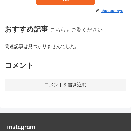
shuuuuunya
おすすめ記事
こちらもご覧ください
関連記事は見つかりませんでした。
コメント
コメントを書き込む
instagram