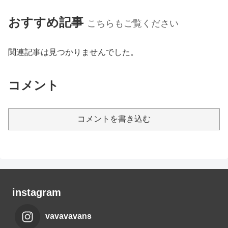
おすすめ記事
こちらもご覧ください
関連記事は見つかりませんでした。
コメント
コメントを書き込む
instagram
vavavavans