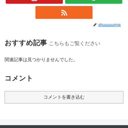
shuuuuunya
おすすめ記事
こちらもご覧ください
関連記事は見つかりませんでした。
コメント
コメントを書き込む