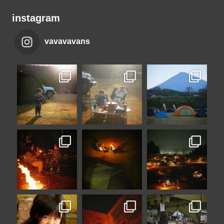
instagram
vavavavans