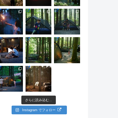
さらに読み込む...
Instagram でフォロー