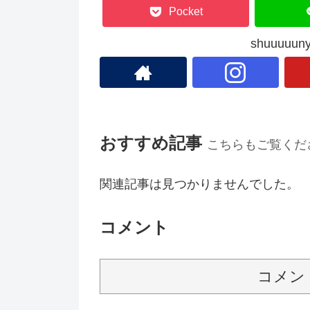
Pocket
shuuuu
おすすめ記事
こちらもご覧くだ
関連記事は見つかりませんでした。
コメント
コメン