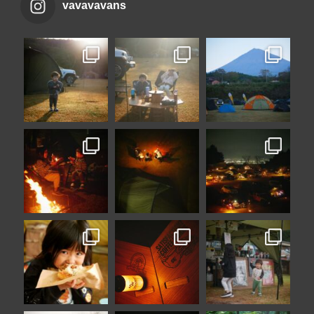
vavavavans