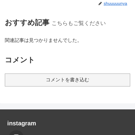
shuuuuunya
おすすめ記事
こちらもご覧ください
関連記事は見つかりませんでした。
コメント
コメントを書き込む
instagram