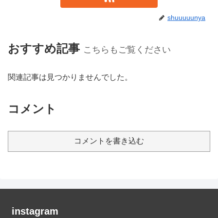
shuuuuunya
おすすめ記事
こちらもご覧ください
関連記事は見つかりませんでした。
コメント
コメントを書き込む
instagram