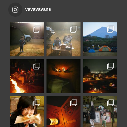
vavavavans