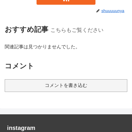
shuuuuunya
おすすめ記事
こちらもご覧ください
関連記事は見つかりませんでした。
コメント
コメントを書き込む
instagram