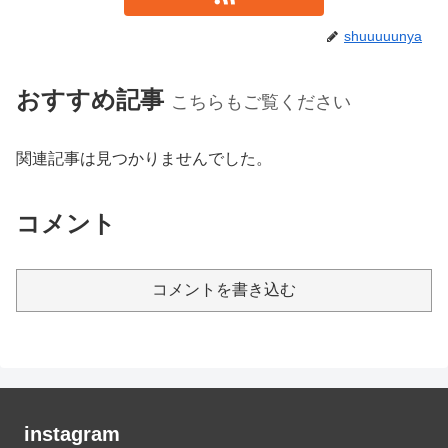
shuuuuunya
おすすめ記事
こちらもご覧ください
関連記事は見つかりませんでした。
コメント
コメントを書き込む
instagram