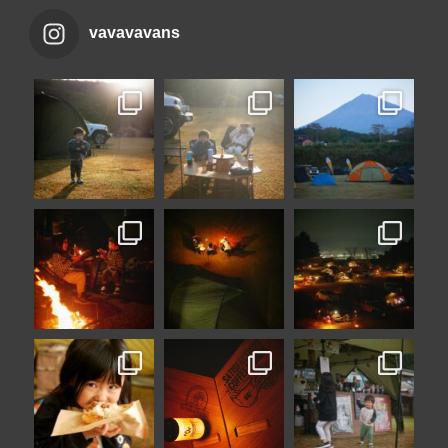
vavavavans