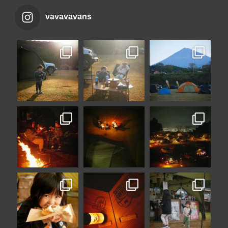
vavavavans