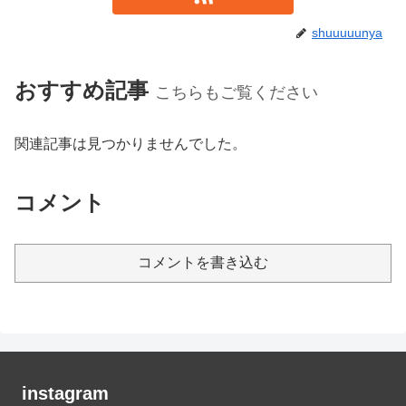
shuuuuunya
おすすめ記事
こちらもご覧ください
関連記事は見つかりませんでした。
コメント
コメントを書き込む
instagram