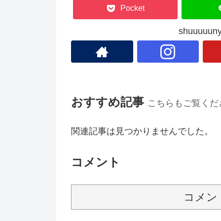
Pocket
shuuuu
おすすめ記事
こちらもご覧くだ
関連記事は見つかりませんでした。
コメント
コメン