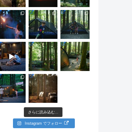
さらに読み込む...
Instagram でフォロー