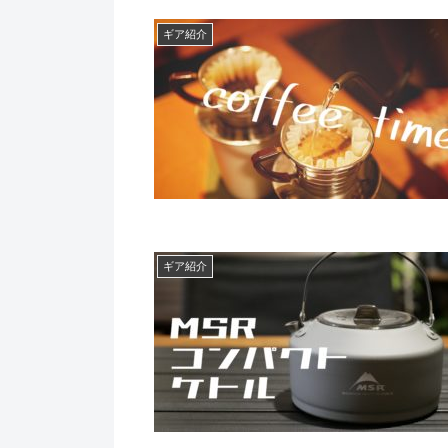
ギア紹介
ギア紹介