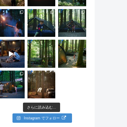
さらに読み込む...
Instagram でフォロー