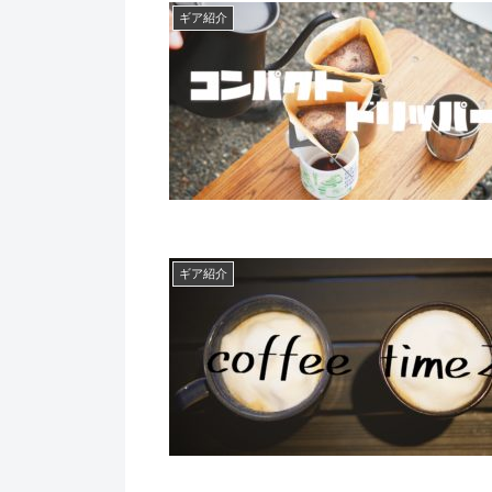
ギア紹介
ギア紹介