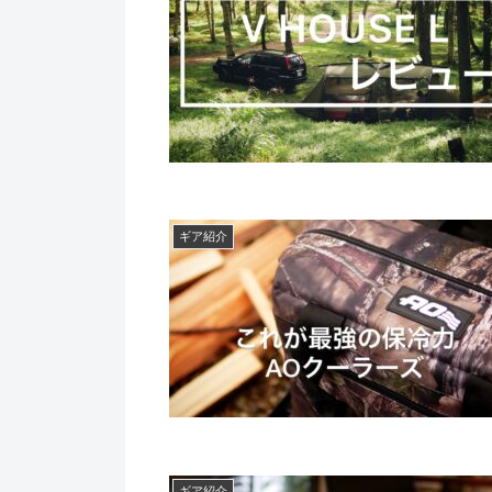
ギア紹介
ギア紹介