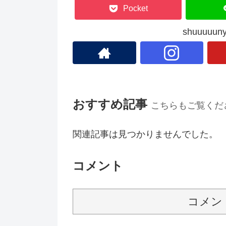
Pocket
shuuuu
おすすめ記事
こちらもご覧くだ
関連記事は見つかりませんでした。
コメント
コメン