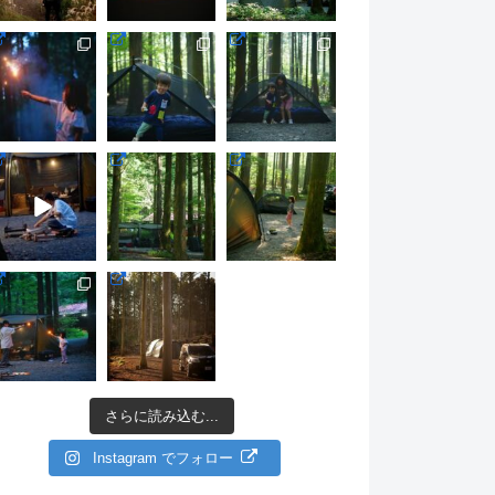
さらに読み込む...
Instagram でフォロー