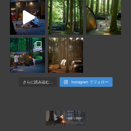
さらに読み込む...
Instagram でフォロー