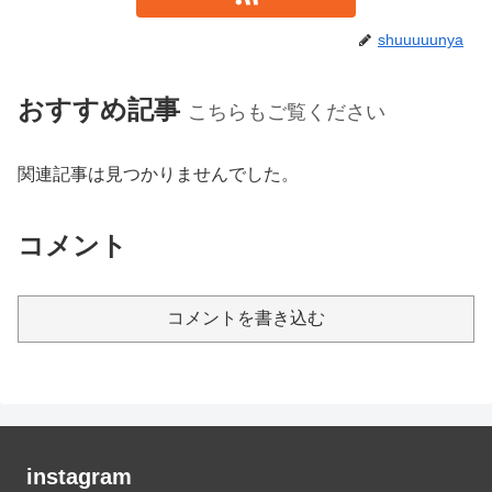
shuuuuunya
おすすめ記事
こちらもご覧ください
関連記事は見つかりませんでした。
コメント
コメントを書き込む
instagram