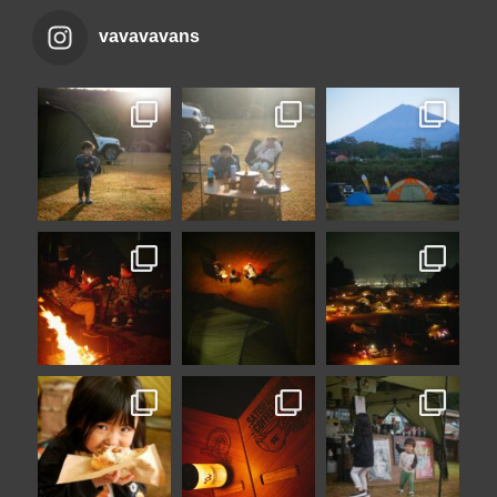
vavavavans