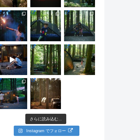
さらに読み込む...
Instagram でフォロー